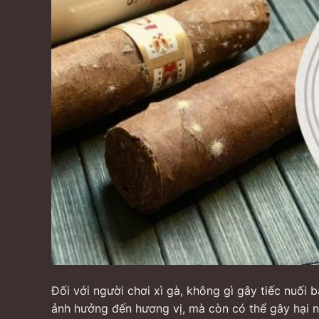
Đối với người chơi xì gà, không gì gây tiếc nuối 
ảnh hưởng đến hương vị, mà còn có thể gây hại nế