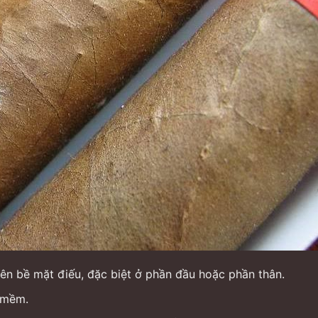
ên bề mặt điếu, đặc biệt ở phần đầu hoặc phần thân.
 mềm.