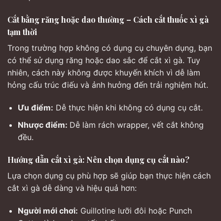
Cắt bằng răng hoặc dao thường – Cách cắt thuốc xì gà
tạm thời
Trong trường hợp không có dụng cụ chuyên dụng, bạn
có thể sử dụng răng hoặc dao sắc để cắt xì gà. Tuy
nhiên, cách này không được khuyến khích vì dễ làm
hỏng cấu trúc điếu và ảnh hưởng đến trải nghiệm hút.
Ưu điểm:
Dễ thực hiện khi không có dụng cụ cắt.
Nhược điểm:
Dễ làm rách wrapper, vết cắt không
đều.
Hướng dẫn cắt xì gà: Nên chọn dụng cụ cắt nào?
Lựa chọn dụng cụ phù hợp sẽ giúp bạn thực hiện cách
cắt xì gà dễ dàng và hiệu quả hơn:
Người mới chơi:
Guillotine lưỡi đôi hoặc Punch