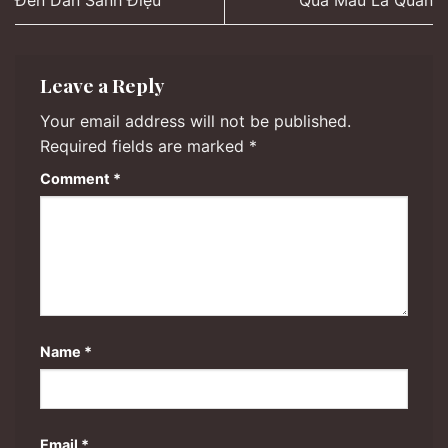
Leave a Reply
Your email address will not be published.
Required fields are marked
*
Comment
*
Name
*
Email
*