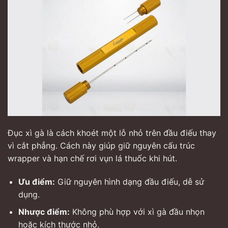
Đục xì gà là cách khoét một lỗ nhỏ trên đầu điếu thay
vì cắt phẳng. Cách này giúp giữ nguyên cấu trúc
wrapper và hạn chế rơi vụn lá thuốc khi hút.
Ưu điểm:
Giữ nguyên hình dạng đầu điếu, dễ sử
dụng.
Nhược điểm:
Không phù hợp với xì gà đầu nhọn
hoặc kích thước nhỏ.