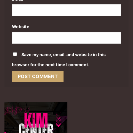
Website
Save my name, email, and website in this
browser for the next time I comment.